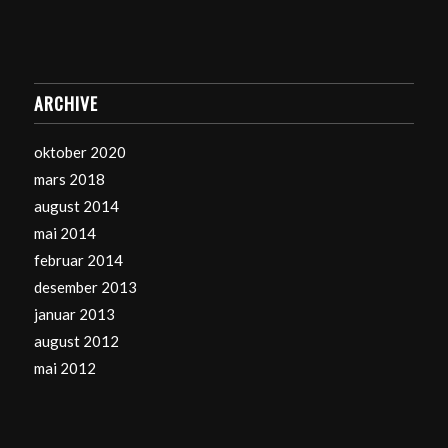
ARCHIVE
oktober 2020
mars 2018
august 2014
mai 2014
februar 2014
desember 2013
januar 2013
august 2012
mai 2012