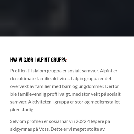
HVA VI GJØR I ALPINT GRUPPA
:
Profilen til slalom gruppa er sosialt samvær. Alpint er
den ultimate familie aktivitet. I alpin gruppa er det
overvekt av familier med barn og ungdommer. Derfor
ble familievennlig profil valgt, med stor vekt på sosialt
samvær. Aktiviteten i gruppa er stor og medlemstallet
øker stadig.
Selv om profilen er sosial har vi i 2022 4 løpere på
skigymnas på Voss. Dette er vi meget stolte av.