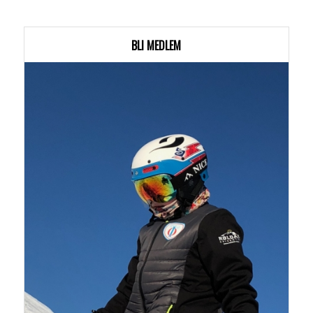
BLI MEDLEM