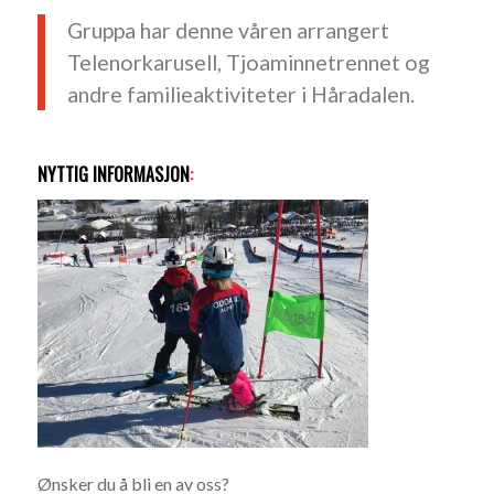
Gruppa har denne våren arrangert
Telenorkarusell, Tjoaminnetrennet og
andre familieaktiviteter i Håradalen.
NYTTIG INFORMASJON
:
Ønsker du å bli en av oss?