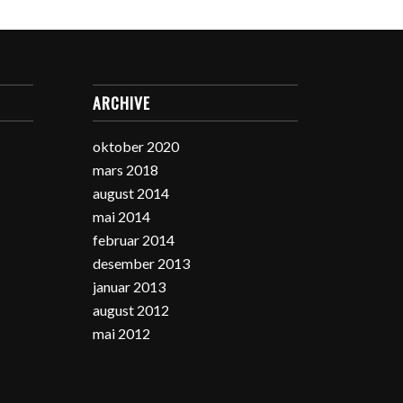
ARCHIVE
oktober 2020
mars 2018
august 2014
mai 2014
februar 2014
desember 2013
januar 2013
august 2012
mai 2012