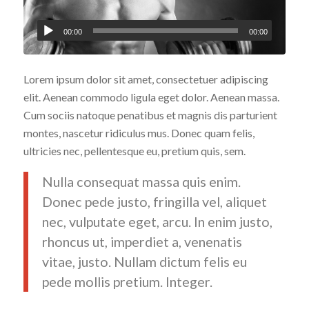
00:00
00:00
Lorem ipsum dolor sit amet, consectetuer adipiscing
elit. Aenean commodo ligula eget dolor. Aenean massa.
Cum sociis natoque penatibus et magnis dis parturient
montes, nascetur ridiculus mus. Donec quam felis,
ultricies nec, pellentesque eu, pretium quis, sem.
Nulla consequat massa quis enim.
Donec pede justo, fringilla vel, aliquet
nec, vulputate eget, arcu. In enim justo,
rhoncus ut, imperdiet a, venenatis
vitae, justo. Nullam dictum felis eu
pede mollis pretium. Integer.