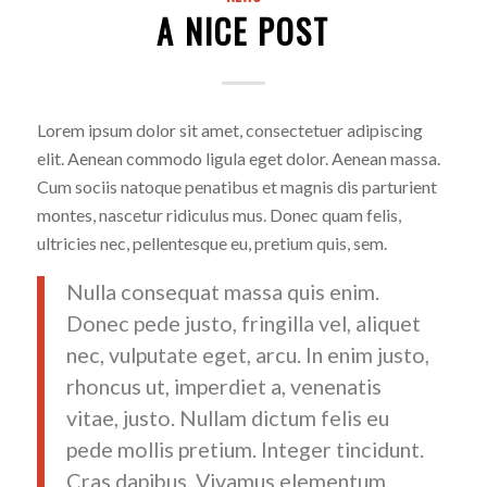
A NICE POST
Lorem ipsum dolor sit amet, consectetuer adipiscing
elit. Aenean commodo ligula eget dolor. Aenean massa.
Cum sociis natoque penatibus et magnis dis parturient
montes, nascetur ridiculus mus. Donec quam felis,
ultricies nec, pellentesque eu, pretium quis, sem.
Nulla consequat massa quis enim.
Donec pede justo, fringilla vel, aliquet
nec, vulputate eget, arcu. In enim justo,
rhoncus ut, imperdiet a, venenatis
vitae, justo. Nullam dictum felis eu
pede mollis pretium. Integer tincidunt.
Cras dapibus. Vivamus elementum