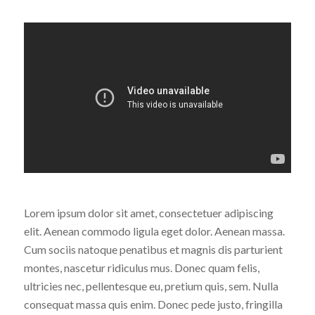
Lorem ipsum dolor sit amet, consectetuer adipiscing
elit. Aenean commodo ligula eget dolor. Aenean massa.
Cum sociis natoque penatibus et magnis dis parturient
montes, nascetur ridiculus mus. Donec quam felis,
ultricies nec, pellentesque eu, pretium quis, sem. Nulla
consequat massa quis enim. Donec pede justo, fringilla