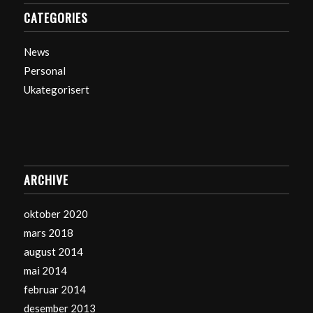
CATEGORIES
News
Personal
Ukategorisert
ARCHIVE
oktober 2020
mars 2018
august 2014
mai 2014
februar 2014
desember 2013