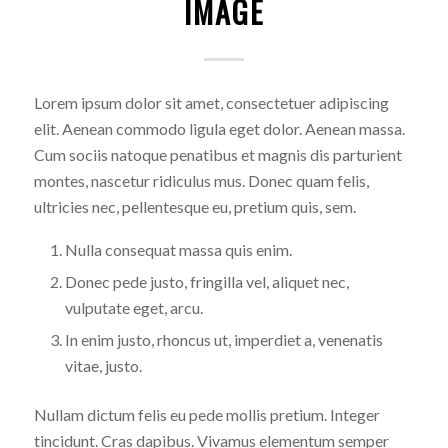
IMAGE
Lorem ipsum dolor sit amet, consectetuer adipiscing
elit. Aenean commodo ligula eget dolor. Aenean massa.
Cum sociis natoque penatibus et magnis dis parturient
montes, nascetur ridiculus mus. Donec quam felis,
ultricies nec, pellentesque eu, pretium quis, sem.
Nulla consequat massa quis enim.
Donec pede justo, fringilla vel, aliquet nec,
vulputate eget, arcu.
In enim justo, rhoncus ut, imperdiet a, venenatis
vitae, justo.
Nullam dictum felis eu pede mollis pretium. Integer
tincidunt. Cras dapibus. Vivamus elementum semper