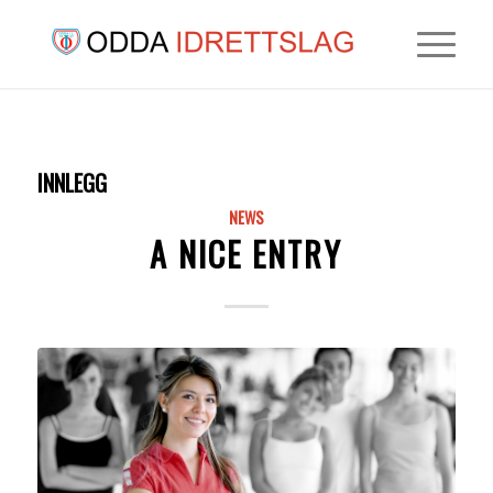
INNLEGG
NEWS
A NICE ENTRY