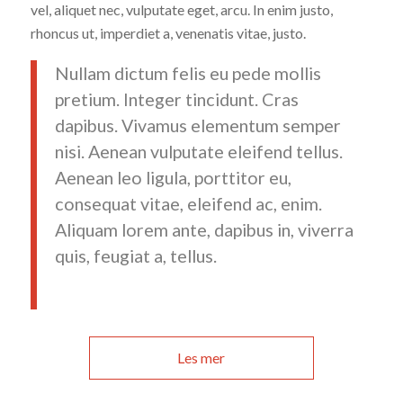
vel, aliquet nec, vulputate eget, arcu. In enim justo,
rhoncus ut, imperdiet a, venenatis vitae, justo.
Nullam dictum felis eu pede mollis
pretium. Integer tincidunt. Cras
dapibus. Vivamus elementum semper
nisi. Aenean vulputate eleifend tellus.
Aenean leo ligula, porttitor eu,
consequat vitae, eleifend ac, enim.
Aliquam lorem ante, dapibus in, viverra
quis, feugiat a, tellus.
Les mer