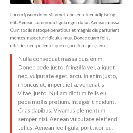
Lorem ipsum dolor sit amet, consectetuer adipiscing
elit. Aenean commodo ligula eget dolor. Aenean massa.
Cum sociis natoque penatibus et magnis dis parturient
montes, nascetur ridiculus mus. Donec quam felis,
ultricies nec, pellentesque eu, pretium quis, sem.
Nulla consequat massa quis enim.
Donec pede justo, fringilla vel, aliquet
nec, vulputate eget, arcu. In enim justo,
rhoncus ut, imperdiet a, venenatis
vitae, justo. Nullam dictum felis eu
pede mollis pretium. Integer tincidunt.
Cras dapibus. Vivamus elementum
semper nisi. Aenean vulputate eleifend
tellus. Aenean leo ligula, porttitor eu,