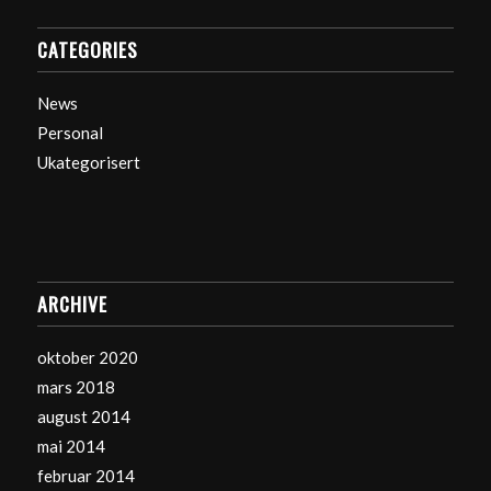
CATEGORIES
News
Personal
Ukategorisert
ARCHIVE
oktober 2020
mars 2018
august 2014
mai 2014
februar 2014