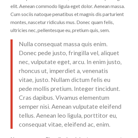
elit. Aenean commodo ligula eget dolor. Aenean massa.
Cum sociis natoque penatibus et magnis dis parturient
montes, nascetur ridiculus mus. Donec quam felis,
ultricies nec, pellentesque eu, pretium quis, sem.
Nulla consequat massa quis enim.
Donec pede justo, fringilla vel, aliquet
nec, vulputate eget, arcu. In enim justo,
rhoncus ut, imperdiet a, venenatis
vitae, justo. Nullam dictum felis eu
pede mollis pretium. Integer tincidunt.
Cras dapibus. Vivamus elementum
semper nisi. Aenean vulputate eleifend
tellus. Aenean leo ligula, porttitor eu,
consequat vitae, eleifend ac, enim.