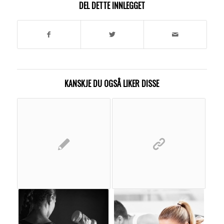
DEL DETTE INNLEGGET
KANSKJE DU OGSÅ LIKER DISSE