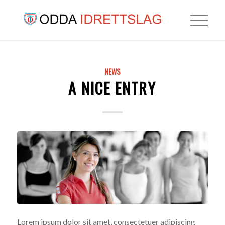
NEWS
A NICE ENTRY
Lorem ipsum dolor sit amet, consectetuer adipiscing